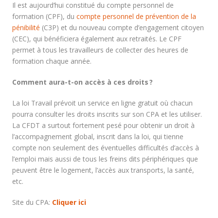
Il est aujourd’hui constitué du compte personnel de
formation (CPF), du
compte personnel de prévention de la
pénibilité
(C3P) et du nouveau compte d’engagement citoyen
(CEC), qui bénéficiera également aux retraités. Le CPF
permet à tous les travailleurs de collecter des heures de
formation chaque année.
Comment aura-t-on accès à ces droits ?
La loi Travail prévoit un service en ligne gratuit où chacun
pourra consulter les droits inscrits sur son CPA et les utiliser.
La CFDT a surtout fortement pesé pour obtenir un droit à
l’accompagnement global, inscrit dans la loi, qui tienne
compte non seulement des éventuelles difficultés d’accès à
l’emploi mais aussi de tous les freins dits périphériques que
peuvent être le logement, l’accès aux transports, la santé,
etc.
Site du CPA:
Cliquer ici