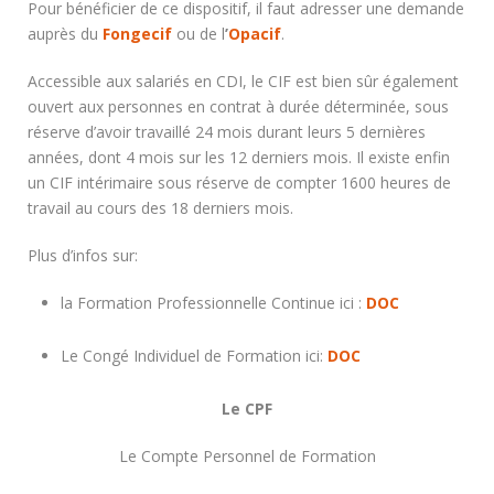
Pour bénéficier de ce dispositif, il faut adresser une demande
auprès du
Fongecif
ou de l
’
Opacif
.
Accessible aux salariés en CDI, le CIF est bien sûr également
ouvert aux personnes en contrat à durée déterminée, sous
réserve d’avoir travaillé 24 mois durant leurs 5 dernières
années, dont 4 mois sur les 12 derniers mois. Il existe enfin
un CIF intérimaire sous réserve de compter 1600 heures de
travail au cours des 18 derniers mois.
Plus d’infos sur:
la Formation Professionnelle Continue ici :
DOC
Le Congé Individuel de Formation ici:
DOC
Le CPF
Le Compte Personnel de Formation