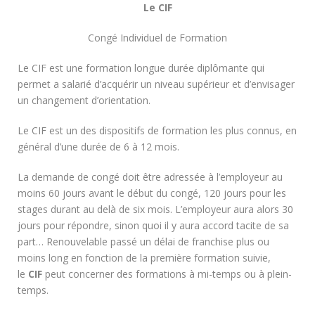
Le CIF
Congé Individuel de Formation
Le CIF est une formation longue durée diplômante qui
permet a salarié d’acquérir un niveau supérieur et d’envisager
un changement d’orientation.
Le CIF est un des dispositifs de formation les plus connus, en
général d’une durée de 6 à 12 mois.
La demande de congé doit être adressée à l’employeur au
moins 60 jours avant le début du congé, 120 jours pour les
stages durant au delà de six mois. L’employeur aura alors 30
jours pour répondre, sinon quoi il y aura accord tacite de sa
part… Renouvelable passé un délai de franchise plus ou
moins long en fonction de la première formation suivie,
le
CIF
peut concerner des formations à mi-temps ou à plein-
temps.