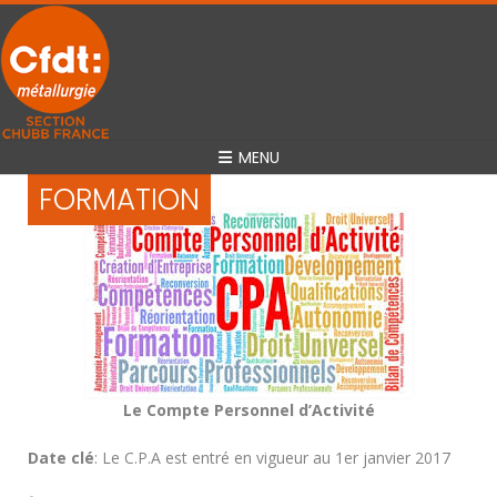
MENU
FORMATION
Le Compte Personnel d’Activité
Date clé
: Le C.P.A est entré en vigueur au 1er janvier 2017