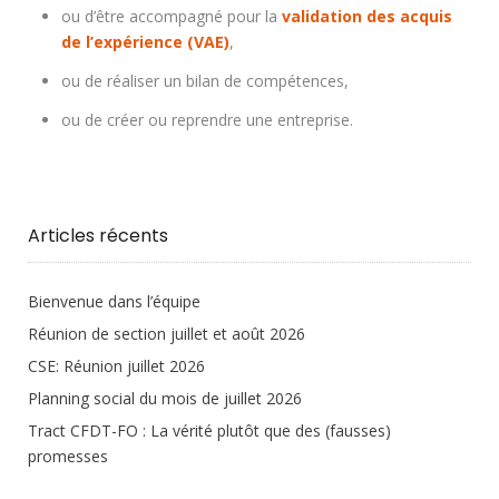
ou d’être accompagné pour la
validation des acquis
de l’expérience (VAE)
,
ou de réaliser un bilan de compétences,
ou de créer ou reprendre une entreprise.
Articles récents
Bienvenue dans l’équipe
Réunion de section juillet et août 2026
CSE: Réunion juillet 2026
Planning social du mois de juillet 2026
Tract CFDT-FO : La vérité plutôt que des (fausses)
promesses