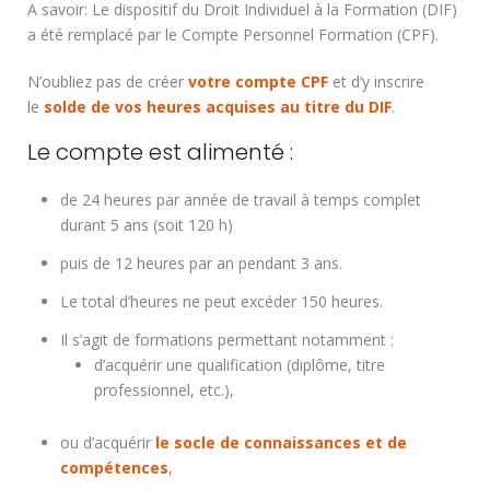
A savoir: Le dispositif du Droit Individuel à la Formation (DIF)
a été remplacé par le Compte Personnel Formation (CPF).
N’oubliez pas de créer
votre compte CPF
et d’y inscrire
le
solde de vos heures acquises au titre du DIF
.
Le compte est alimenté :
de 24 heures par année de travail à temps complet
durant 5 ans (soit 120 h)
puis de 12 heures par an pendant 3 ans.
Le total d’heures ne peut excéder 150 heures.
Il s’agit de formations permettant notamment :
d’acquérir une qualification (diplôme, titre
professionnel, etc.),
ou d’acquérir
le socle de connaissances et de
compétences
,