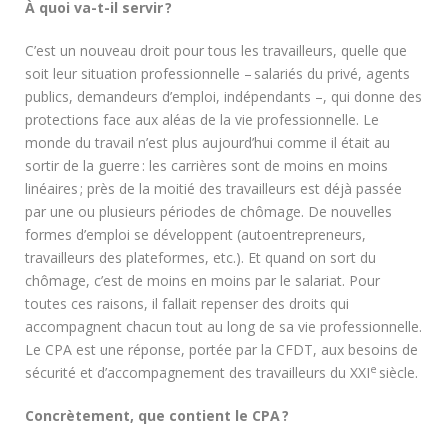
À quoi va-t-il servir ?
C’est un nouveau droit pour tous les travailleurs, quelle que
soit leur situation professionnelle – salariés du privé, agents
publics, demandeurs d’emploi, indépendants –, qui donne des
protections face aux aléas de la vie professionnelle. Le
monde du travail n’est plus aujourd’hui comme il était au
sortir de la guerre : les carrières sont de moins en moins
linéaires ; près de la moitié des travailleurs est déjà passée
par une ou plusieurs périodes de chômage. De nouvelles
formes d’emploi se développent (autoentrepreneurs,
travailleurs des plateformes, etc.). Et quand on sort du
chômage, c’est de moins en moins par le salariat. Pour
toutes ces raisons, il fallait repenser des droits qui
accompagnent chacun tout au long de sa vie professionnelle.
Le CPA est une réponse, portée par la CFDT, aux besoins de
e
sécurité et d’accompagnement des travailleurs du XXI
siècle.
Concrètement, que contient le CPA ?