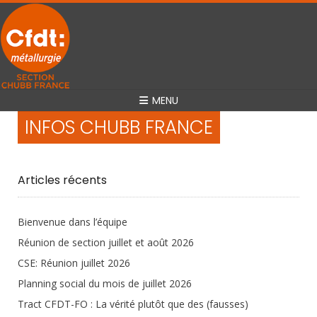
MENU
INFOS CHUBB FRANCE
Articles récents
Bienvenue dans l’équipe
Réunion de section juillet et août 2026
CSE: Réunion juillet 2026
Planning social du mois de juillet 2026
Tract CFDT-FO : La vérité plutôt que des (fausses)