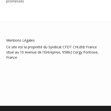
promesses
Mentions Légales
Ce site est la propriété du Syndicat CFDT CHUBB France
situé au 10 Avenue de l'Entreprise, 95862 Cergy Pontoise,
France