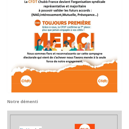
Notre démenti