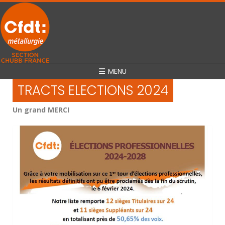
MENU
TRACTS ELECTIONS 2024
Un grand MERCI