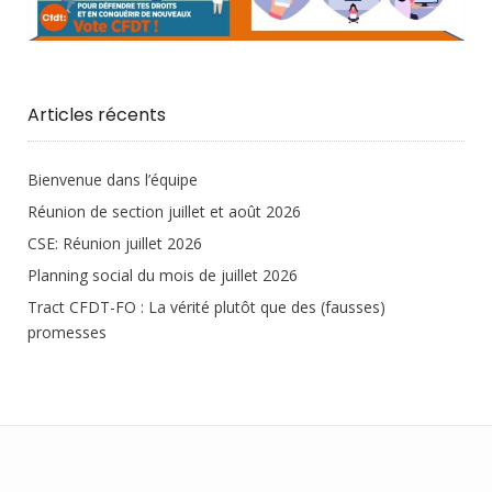
Articles récents
Bienvenue dans l’équipe
Réunion de section juillet et août 2026
CSE: Réunion juillet 2026
Planning social du mois de juillet 2026
Tract CFDT-FO : La vérité plutôt que des (fausses)
promesses