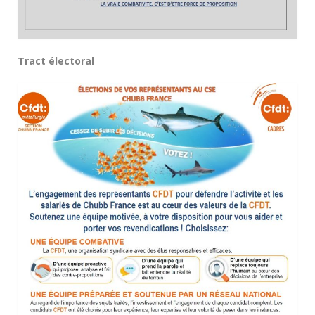
Tract électoral