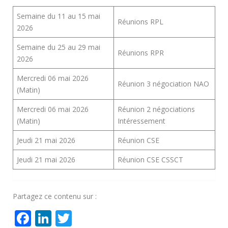
Semaine du 11 au 15 mai
Réunions RPL
2026
Semaine du 25 au 29 mai
Réunions RPR
2026
Mercredi 06 mai 2026
Réunion 3 négociation NAO
(Matin)
Mercredi 06 mai 2026
Réunion 2 négociations
(Matin)
Intéressement
Jeudi 21 mai 2026
Réunion CSE
Jeudi 21 mai 2026
Réunion CSE CSSCT
Partagez ce contenu sur :
Facebook
LinkedIn
Twitter