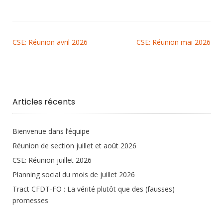
CSE: Réunion avril 2026
CSE: Réunion mai 2026
Articles récents
Bienvenue dans l’équipe
Réunion de section juillet et août 2026
CSE: Réunion juillet 2026
Planning social du mois de juillet 2026
Tract CFDT-FO : La vérité plutôt que des (fausses)
promesses